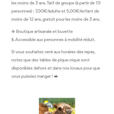
les moins de 3 ans. Tarif de groupe (à partir de 10
personnes) : 7,00€/adulte et 5,00€/enfant de
moins de 12 ans, gratuit pour les moins de 3 ans.
☕ Boutique artisanale et buvette
♿ Accessible aux personnes à mobilité réduit.
Si vous souhaitez venir aux horaires des repas,
notez que des tables de pique-nique sont
disponibles dehors et dans nos locaux pour que
vous puissiez manger ! 🥪