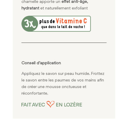
chamelle apporte un
effet anti-âge,
hydratant
et naturellement exfoliant
Conseil d’application
Appliquez le savon sur peau humide. Frottez
le savon entre les paumes de vos mains afin
de créer une mousse onctueuse et
réconfortante.