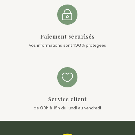
~
Paiement sécurisés
Vos informations sont 100% protégées

Service client
de 09h à 18h du lundi au vendredi