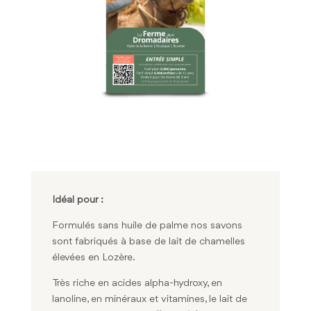
Idéal pour :
Formulés sans huile de palme nos savons
sont fabriqués à base de lait de chamelles
élevées en Lozère.
Très riche en acides alpha-hydroxy, en
lanoline, en minéraux et vitamines, le lait de