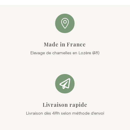

Made in France
Elevage de chamelles en Lozère (48)

Livraison rapide
Livraison dès 48h selon méthode d'envoi