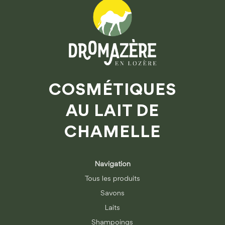
COSMÉTIQUES
AU LAIT DE
CHAMELLE
Navigation
Tous les produits
Savons
Laits
Shampoings