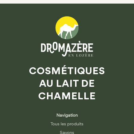
COSMÉTIQUES
AU LAIT DE
CHAMELLE
Navigation
Tous les produits
Savons