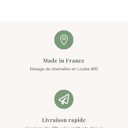

Made in France
Elevage de chamelles en Lozère (48)

Livraison rapide