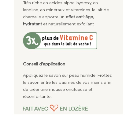
Très riche en acides alpha-hydroxy, en
lanoline, en minéraux et vitamines, le lait de
chamelle apporte un
effet anti-âge,
hydratant
et naturellement exfoliant
Conseil d’application
Appliquez le savon sur peau humide. Frottez
le savon entre les paumes de vos mains afin
de créer une mousse onctueuse et
réconfortante.