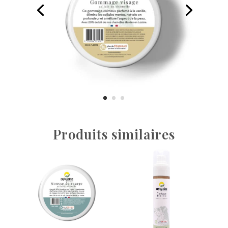
Produits similaires