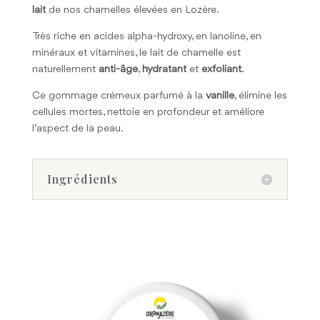
lait
de nos chamelles élevées en Lozère.
Très riche en acides alpha-hydroxy, en lanoline, en
minéraux et vitamines, le lait de chamelle est
naturellement
anti-âge
,
hydratant
et
exfoliant
.
Ce gommage crémeux parfumé à la
vanille
, élimine les
cellules mortes, nettoie en profondeur et améliore
l’aspect de la peau.
Ingrédients