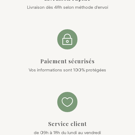
Livraison dès 48h selon méthode d'envoi
~
Paiement sécurisés
Vos informations sont 100% protégées

Service client
de 09h à 18h du lundi au vendredi