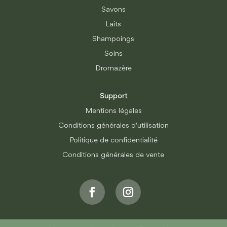
Savons
Laits
Shampoings
Soins
Dromazère
Support
Mentions légales
Conditions générales d'utilisation
Politique de confidentialité
Conditions générales de vente