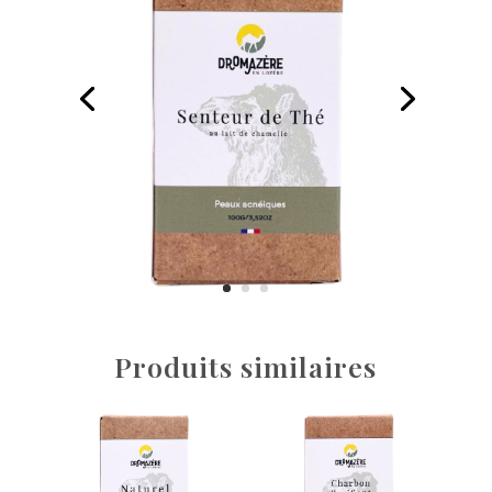
Produits similaires