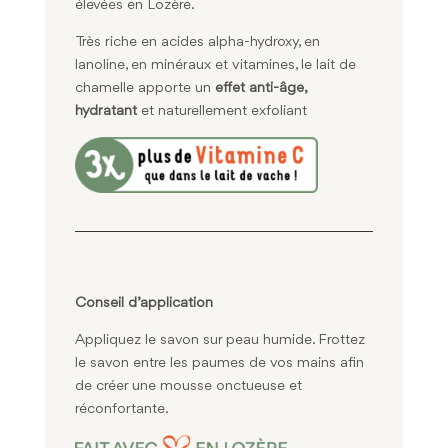
élevées en Lozère.
Très riche en acides alpha-hydroxy, en
lanoline, en minéraux et vitamines, le lait de
chamelle apporte un
effet anti-âge,
hydratant
et naturellement exfoliant
Conseil d’application
Appliquez le savon sur peau humide. Frottez
le savon entre les paumes de vos mains afin
de créer une mousse onctueuse et
réconfortante.