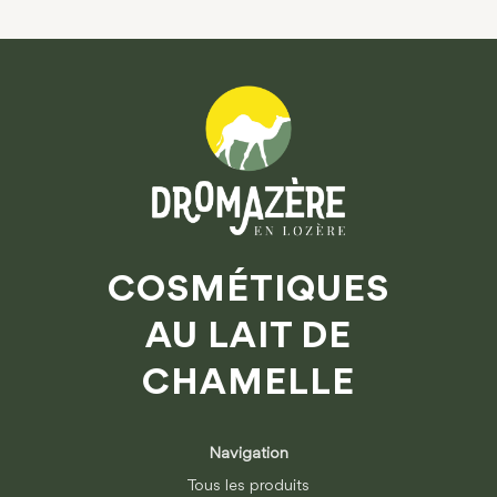
COSMÉTIQUES
AU LAIT DE
CHAMELLE
Navigation
Tous les produits