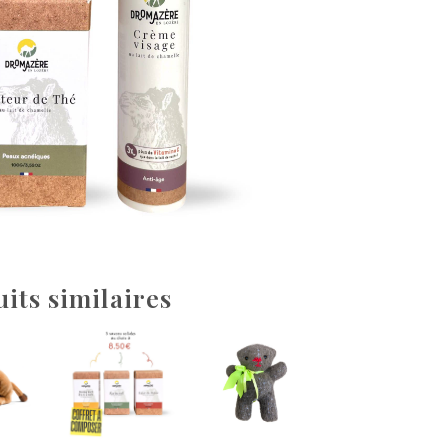
its similaires