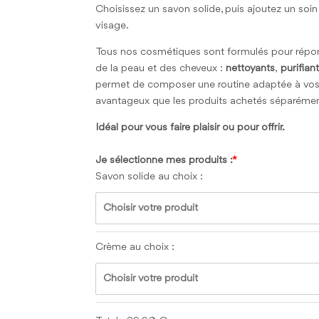
Choisissez un savon solide, puis ajoutez un soin
visage.
Tous nos cosmétiques sont formulés pour répon
de la peau et des cheveux :
nettoyants
,
purifian
permet de composer une routine adaptée à vos b
avantageux que les produits achetés séparémen
Idéal pour vous faire plaisir ou pour offrir.
Je sélectionne mes produits :
Savon solide au choix :
Choisir votre produit
Crème au choix :
Choisir votre produit