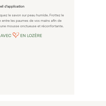
il d’application
quez le savon sur peau humide. Frottez le
 entre les paumes de vos mains afin de
r une mousse onctueuse et réconfortante.