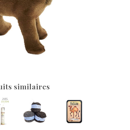
its similaires