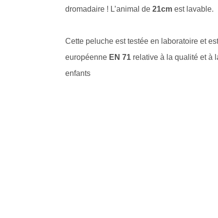
dromadaire ! L’animal de
21cm
est lavable.
Cette peluche est testée en laboratoire et e
européenne
EN 71
relative à la qualité et à
enfants