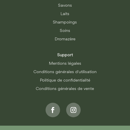
Savons
Laits
Shampoings
Soins
Dromazère
Support
Mentions légales
Conditions générales d'utilisation
Politique de confidentialité
Conditions générales de vente