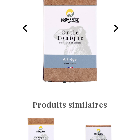
Produits similaires