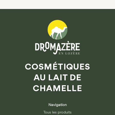
COSMÉTIQUES
AU LAIT DE
CHAMELLE
Navigation
Tous les produits