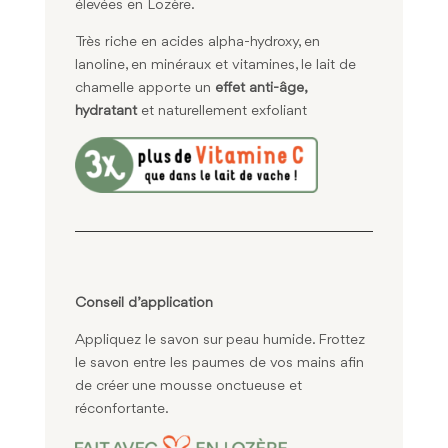
élevées en Lozère.
Très riche en acides alpha-hydroxy, en
lanoline, en minéraux et vitamines, le lait de
chamelle apporte un
effet anti-âge,
hydratant
et naturellement exfoliant
Conseil d’application
Appliquez le savon sur peau humide. Frottez
le savon entre les paumes de vos mains afin
de créer une mousse onctueuse et
réconfortante.